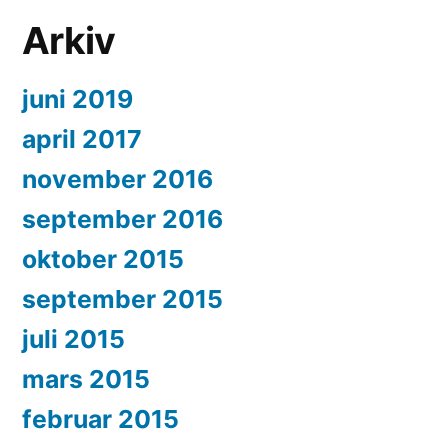
Arkiv
juni 2019
april 2017
november 2016
september 2016
oktober 2015
september 2015
juli 2015
mars 2015
februar 2015