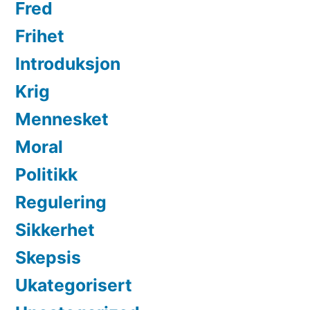
Fred
Frihet
Introduksjon
Krig
Mennesket
Moral
Politikk
Regulering
Sikkerhet
Skepsis
Ukategorisert