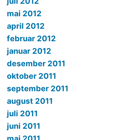
juli 2012
mai 2012
april 2012
februar 2012
januar 2012
desember 2011
oktober 2011
september 2011
august 2011
juli 2011
juni 2011
mai 2011