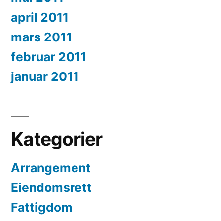
april 2011
mars 2011
februar 2011
januar 2011
Kategorier
Arrangement
Eiendomsrett
Fattigdom