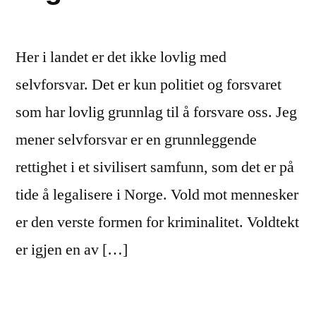
Her i landet er det ikke lovlig med
selvforsvar. Det er kun politiet og forsvaret
som har lovlig grunnlag til å forsvare oss. Jeg
mener selvforsvar er en grunnleggende
rettighet i et sivilisert samfunn, som det er på
tide å legalisere i Norge. Vold mot mennesker
er den verste formen for kriminalitet. Voldtekt
er igjen en av […]