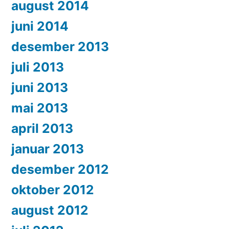
august 2014
juni 2014
desember 2013
juli 2013
juni 2013
mai 2013
april 2013
januar 2013
desember 2012
oktober 2012
august 2012