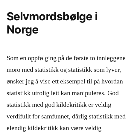
Selvmordsbølge i
Norge
Som en oppfølging på de første to innleggene
moro med statistikk og statistikk som lyver,
ønsker jeg å vise ett eksempel til på hvordan
statistikk utrolig lett kan manipuleres. God
statistikk med god kildekritikk er veldig
verdifullt for samfunnet, dårlig statistikk med
elendig kildekritikk kan være veldig