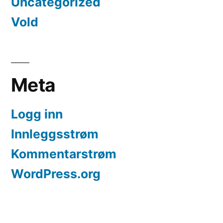
Uncategorized
Vold
Meta
Logg inn
Innleggsstrøm
Kommentarstrøm
WordPress.org